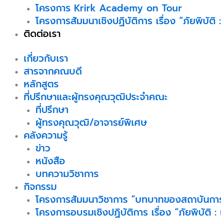
โครงการ Krirk Academy on Tour
โครงการสัมมนาเชิงปฏิบัติการ เรื่อง “ภัยพิบั
ติดต่อเรา
เกี่ยวกับเรา
สารจากคณบดี
หลักสูตร
ที่ปรึกษาและผู้ทรงคุณวุฒิประจำคณะ
ที่ปรึกษา
ผู้ทรงคุณวุฒิ/อาจารย์พิเศษ
คลังความรู้
ข่าว
หนังสือ
บทความวิชาการ
กิจกรรม
โครงการสัมมนาวิชาการ “บทบาทของสถาบันการ
โครงการอบรมเชิงปฏิบัติการ เรื่อง “ภัยพิบัติ :