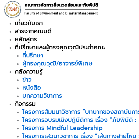
Skip
to
content
เกี่ยวกับเรา
สารจากคณบดี
หลักสูตร
ที่ปรึกษาและผู้ทรงคุณวุฒิประจำคณะ
ที่ปรึกษา
ผู้ทรงคุณวุฒิ/อาจารย์พิเศษ
คลังความรู้
ข่าว
หนังสือ
บทความวิชาการ
กิจกรรม
โครงการสัมมนาวิชาการ “บทบาทของสถาบันการ
โครงการอบรมเชิงปฏิบัติการ เรื่อง “ภัยพิบัติ :
โครงการ Mindful Leadership
โครงการเสวนาวิชาการ เรื่อง “เส้นทางสายไหม :