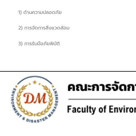
1) ด้านความปลอดภัย
2) การจัดการสิ่งแวดล้อม
3) การรับมือภัยพิบัติ