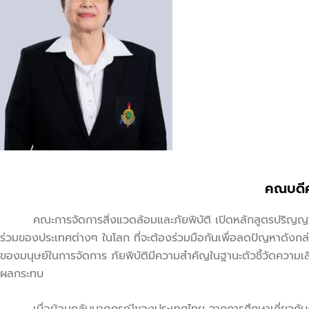
คณบดีคณ
คณะการจัดการสิ่งแวดล้อมและภัยพิบัติ เปิดหลักสูตรปริญญาโท ส
ร่วมของประเทศต่างๆ ในโลก ที่จะต้องร่วมมือกันเพื่อลดปัญหาดังกล่า
ของมนุษย์ในการจัดการ ภัยพิบัติมีความสำคัญในฐานะตัวชี้วัดความเสี
ผลกระทบ