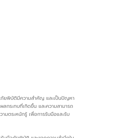
ัยพิบัติมีความสำคัญ และเป็นปัญหา
ี่ผลกระทบที่เกิดขึ้น และความสามารถ
ามตระหนักรู้ เพื่อการรับมือและรับ