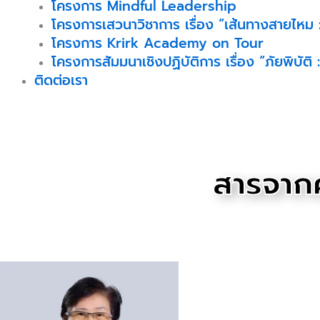
โครงการ Mindful Leadership
โครงการเสวนาวิชาการ เรื่อง “เส้นทางสายไหม :
โครงการ Krirk Academy on Tour
โครงการสัมมนาเชิงปฏิบัติการ เรื่อง “ภัยพิบั
ติดต่อเรา
สารจาก