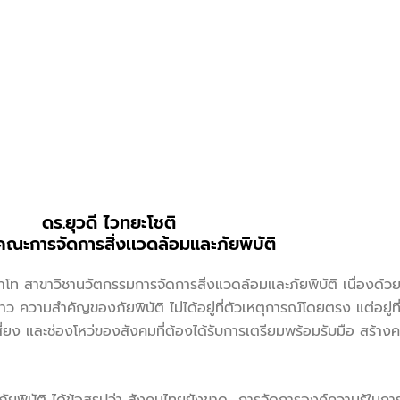
ดร.ยุวดี ไวทยะโชติ
ะการจัดการสิ่งเเวดล้อมและภัยพิบัติ
าขาวิชานวัตกรรมการจัดการสิ่งแวดล้อมและภัยพิบัติ เนื่องด้วยภ
ว ความสำคัญของภัยพิบัติ ไม่ได้อยู่ที่ตัวเหตุการณ์โดยตรง แต่อยู่ท
่ยง และช่องโหว่ของสังคมที่ต้องได้รับการเตรียมพร้อมรับมือ สร้างคว