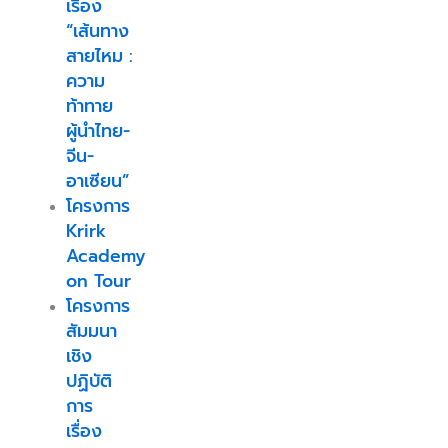
เรื่อง
“เส้นทาง
สายไหม :
ความ
ท้าทาย
ผู้นำไทย-
จีน-
อาเซียน”
โครงการ
Krirk
Academy
on Tour
โครงการ
สัมมนา
เชิง
ปฏิบัติ
การ
เรื่อง