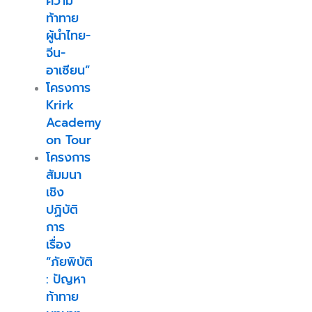
ความ
ท้าทาย
ผู้นำไทย-
จีน-
อาเซียน”
โครงการ
Krirk
Academy
on Tour
โครงการ
สัมมนา
เชิง
ปฏิบัติ
การ
เรื่อง
“ภัยพิบัติ
: ปัญหา
ท้าทาย