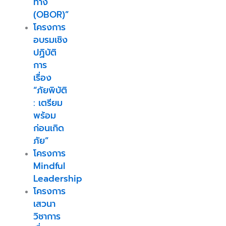
ทาง
(OBOR)”
โครงการ
อบรมเชิง
ปฏิบัติ
การ
เรื่อง
“ภัยพิบัติ
: เตรียม
พร้อม
ก่อนเกิด
ภัย”
โครงการ
Mindful
Leadership
โครงการ
เสวนา
วิชาการ