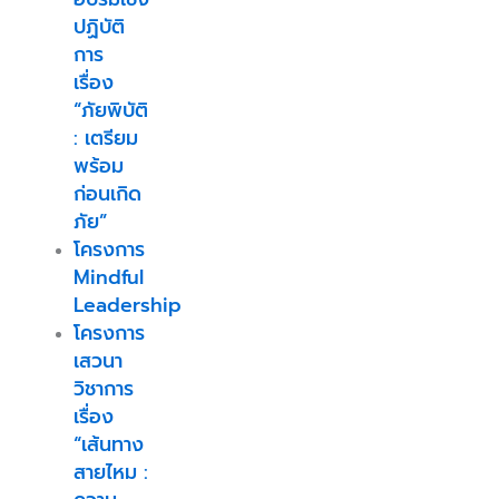
ปฏิบัติ
การ
เรื่อง
“ภัยพิบัติ
: เตรียม
พร้อม
ก่อนเกิด
ภัย”
โครงการ
Mindful
Leadership
โครงการ
เสวนา
วิชาการ
เรื่อง
“เส้นทาง
สายไหม :