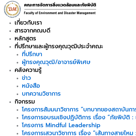
Skip
to
content
เกี่ยวกับเรา
สารจากคณบดี
หลักสูตร
ที่ปรึกษาและผู้ทรงคุณวุฒิประจำคณะ
ที่ปรึกษา
ผู้ทรงคุณวุฒิ/อาจารย์พิเศษ
คลังความรู้
ข่าว
หนังสือ
บทความวิชาการ
กิจกรรม
โครงการสัมมนาวิชาการ “บทบาทของสถาบันการ
โครงการอบรมเชิงปฏิบัติการ เรื่อง “ภัยพิบัติ :
โครงการ Mindful Leadership
โครงการเสวนาวิชาการ เรื่อง “เส้นทางสายไหม :