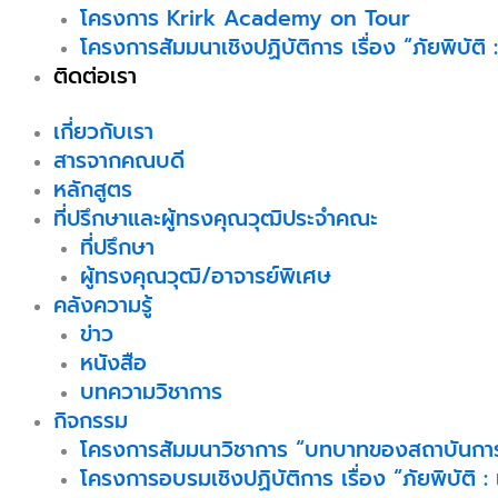
โครงการ Krirk Academy on Tour
โครงการสัมมนาเชิงปฏิบัติการ เรื่อง “ภัยพิบั
ติดต่อเรา
เกี่ยวกับเรา
สารจากคณบดี
หลักสูตร
ที่ปรึกษาและผู้ทรงคุณวุฒิประจำคณะ
ที่ปรึกษา
ผู้ทรงคุณวุฒิ/อาจารย์พิเศษ
คลังความรู้
ข่าว
หนังสือ
บทความวิชาการ
กิจกรรม
โครงการสัมมนาวิชาการ “บทบาทของสถาบันการ
โครงการอบรมเชิงปฏิบัติการ เรื่อง “ภัยพิบัติ :