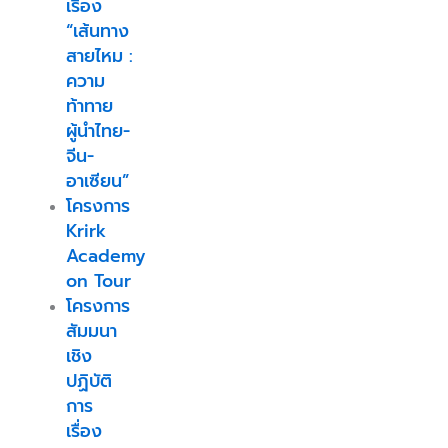
เรื่อง
“เส้นทาง
สายไหม :
ความ
ท้าทาย
ผู้นำไทย-
จีน-
อาเซียน”
โครงการ
Krirk
Academy
on Tour
โครงการ
สัมมนา
เชิง
ปฏิบัติ
การ
เรื่อง