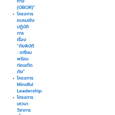
ทาง
(OBOR)”
โครงการ
อบรมเชิง
ปฏิบัติ
การ
เรื่อง
“ภัยพิบัติ
: เตรียม
พร้อม
ก่อนเกิด
ภัย”
โครงการ
Mindful
Leadership
โครงการ
เสวนา
วิชาการ