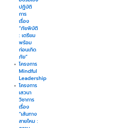
ปฏิบัติ
การ
เรื่อง
“ภัยพิบัติ
: เตรียม
พร้อม
ก่อนเกิด
ภัย”
โครงการ
Mindful
Leadership
โครงการ
เสวนา
วิชาการ
เรื่อง
“เส้นทาง
สายไหม :