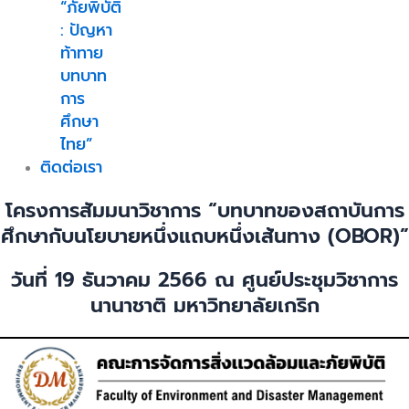
“ภัยพิบัติ
: ปัญหา
ท้าทาย
บทบาท
การ
ศึกษา
ไทย”
ติดต่อเรา
โครงการสัมมนาวิชาการ “บทบาทของสถาบันการ
ศึกษากับนโยบายหนึ่งแถบหนึ่งเส้นทาง (OBOR)”
วันที่ 19 ธันวาคม 2566 ณ ศูนย์ประชุมวิชาการ
นานาชาติ มหาวิทยาลัยเกริก